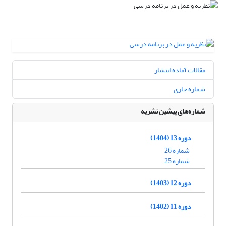
مقالات آماده انتشار
شماره جاری
شماره‌های پیشین نشریه
دوره 13 (1404)
شماره 26
شماره 25
دوره 12 (1403)
دوره 11 (1402)