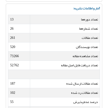
آمار و اطلاعات نشریه:
تعداد دوره‌ها
13
تعداد شماره‌ها
26
تعداد مقالات
261
تعداد نویسندگان
520
تعداد مشاهده مقاله
73,266
تعداد دریافت فایل اصل مقاله
52,762
تعداد مقالات ارسال شده
187
تعداد مقالات رد شده
102
درصد عدم پذیرش
55