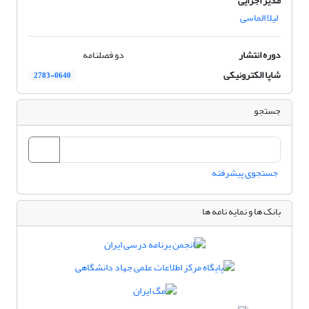
مدیر اجرایی
لیلا الماسی
دوره انتشار
دو فصلنامه
شاپا الکترونیکی
2783-0640
جستجو
جستجوی پیشرفته
بانک ها و نمایه نامه ها