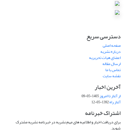
دسترسی سریع
صفحه اصلی
درباره نشریه
اعضای هیات تحریریه
ارسال مقاله
تماس با ما
نقشه سایت
آخرین اخبار
از آغاز تا امروز
1405-05-09
آغاز راه
1392-05-12
اشتراک خبرنامه
برای دریافت اخبار و اطلاعیه های مهم نشریه در خبرنامه نشریه مشترک
شوید.