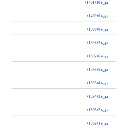
دوره 10 (1401)
دوره 9 (1400)
دوره 8 (1399)
دوره 7 (1398)
دوره 6 (1397)
دوره 5 (1396)
دوره 4 (1395)
دوره 3 (1394)
دوره 2 (1393)
دوره 1 (1392)