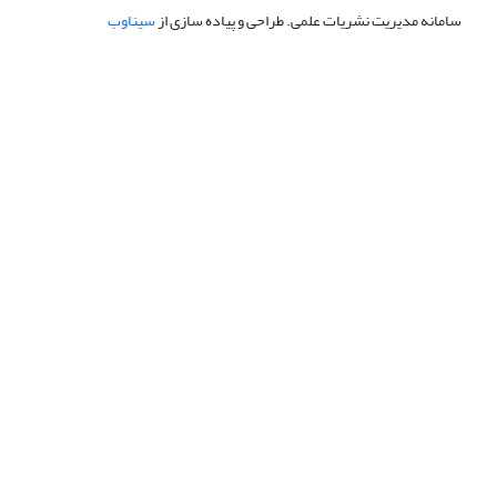
سامانه مدیریت نشریات علمی.
طراحی و پیاده سازی از
سیناوب