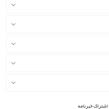
اشتراک خبرنامه