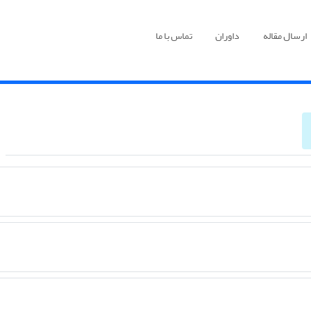
ارسال مقاله
داوران
تماس با ما