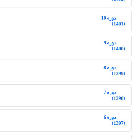
دوره 10
(1401)
دوره 9
(1400)
دوره 8
(1399)
دوره 7
(1398)
دوره 6
(1397)