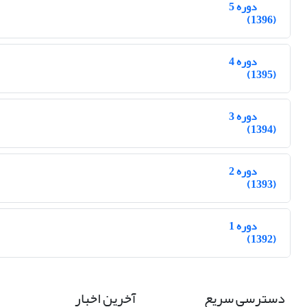
دوره 5
(1396)
دوره 4
(1395)
دوره 3
(1394)
دوره 2
(1393)
دوره 1
(1392)
دسترسی سریع
آخرین اخبار