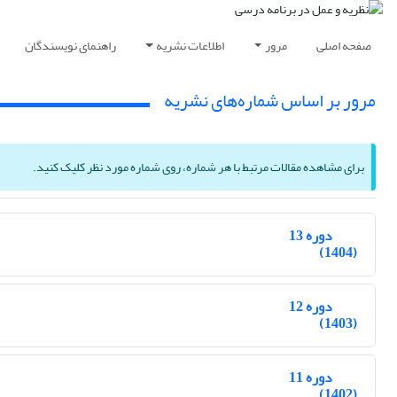
صفحه اصلی
مرور
اطلاعات نشریه
راهنمای نویسندگان
مرور بر اساس شماره‌های نشریه
برای مشاهده مقالات مرتبط با هر شماره، روی شماره مورد نظر کلیک کنید.
دوره 13
(1404)
دوره 12
(1403)
دوره 11
(1402)