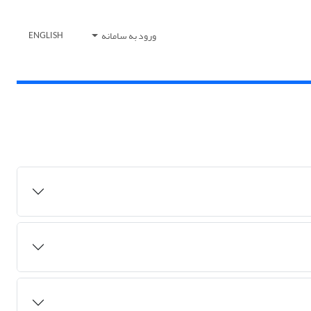
ورود به سامانه
ENGLISH