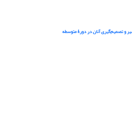
سیر و تصمیم‌گیری آنان در دورۀ متوسطه