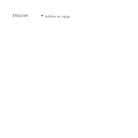
ورود به سامانه
ENGLISH