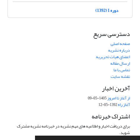
دوره 1 (1392)
دسترسی سریع
صفحه اصلی
درباره نشریه
اعضای هیات تحریریه
ارسال مقاله
تماس با ما
نقشه سایت
آخرین اخبار
از آغاز تا امروز
1405-05-09
آغاز راه
1392-05-12
اشتراک خبرنامه
برای دریافت اخبار و اطلاعیه های مهم نشریه در خبرنامه نشریه مشترک
شوید.