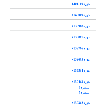
دوره 10 (1401)
دوره 9 (1400)
دوره 8 (1399)
دوره 7 (1398)
دوره 6 (1397)
دوره 5 (1396)
دوره 4 (1395)
دوره 3 (1394)
شماره 6
شماره 5
دوره 2 (1393)