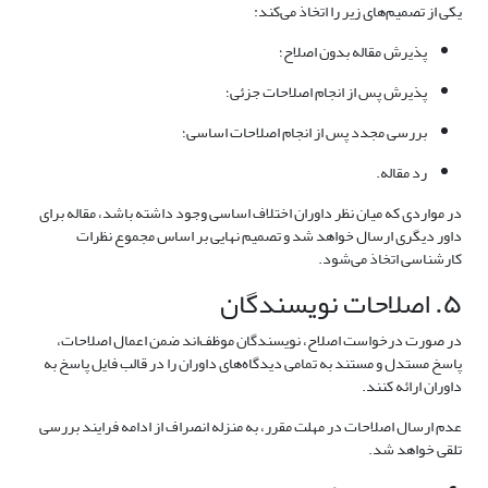
یکی از تصمیم‌های زیر را اتخاذ می‌کند:
پذیرش مقاله بدون اصلاح؛
پذیرش پس از انجام اصلاحات جزئی؛
بررسی مجدد پس از انجام اصلاحات اساسی؛
رد مقاله.
در مواردی که میان نظر داوران اختلاف اساسی وجود داشته باشد، مقاله برای
داور دیگری ارسال خواهد شد و تصمیم نهایی بر اساس مجموع نظرات
کارشناسی اتخاذ می‌شود.
۵. اصلاحات نویسندگان
در صورت درخواست اصلاح، نویسندگان موظف‌اند ضمن اعمال اصلاحات،
پاسخ مستدل و مستند به تمامی دیدگاه‌های داوران را در قالب فایل پاسخ به
داوران ارائه کنند.
عدم ارسال اصلاحات در مهلت مقرر، به منزله انصراف از ادامه فرایند بررسی
تلقی خواهد شد.