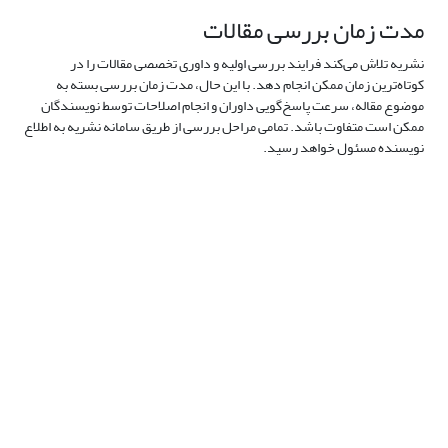
مدت زمان بررسی مقالات
نشریه تلاش می‌کند فرایند بررسی اولیه و داوری تخصصی مقالات را در
کوتاه‌ترین زمان ممکن انجام دهد. با این حال، مدت زمان بررسی بسته به
موضوع مقاله، سرعت پاسخ‌گویی داوران و انجام اصلاحات توسط نویسندگان
ممکن است متفاوت باشد. تمامی مراحل بررسی از طریق سامانه نشریه به اطلاع
نویسنده مسئول خواهد رسید.