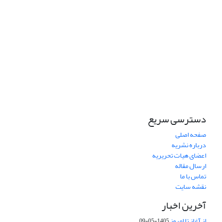
دسترسی سریع
صفحه اصلی
درباره نشریه
اعضای هیات تحریریه
ارسال مقاله
تماس با ما
نقشه سایت
آخرین اخبار
از آغاز تا امروز
1405-05-09