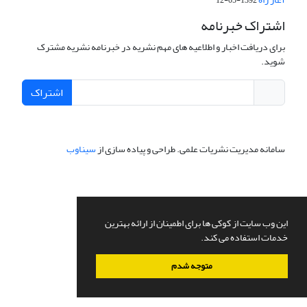
1392-05-12
اشتراک خبرنامه
برای دریافت اخبار و اطلاعیه های مهم نشریه در خبرنامه نشریه مشترک
شوید.
اشتراک
سامانه مدیریت نشریات علمی.
طراحی و پیاده سازی از
سیناوب
این وب سایت از کوکی ها برای اطمینان از ارائه بهترین
خدمات استفاده می کند.
متوجه شدم