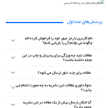
پرسش‌های متداول
نام کاربری یا رمز عبور خود را فراموش کرده ام،
چگونه می توانم آن را بازیابی کنم؟
مقالات باید چه ویژگی برای پذیرش و چاپ در این
مجله داشته باشند؟
مقاله برای چند داور ارسال می شود؟
نحوۀ داوری مقالات این نشریه به چه صورت انجام می
پذیرد؟
آیا امکان ارسال بیش از یک مقاله در این نشریه
وجود دارد؟