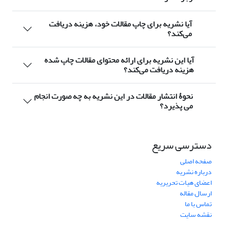
آیا نشریه برای چاپ مقالات خود، هزینه دریافت
می‌کند؟
آیا این نشریه برای ارائه محتوای مقالات چاپ شده
هزینه‌ دریافت می‌کند؟
نحوۀ انتشار مقالات در این نشریه به چه صورت انجام
می پذیرد؟
دسترسی سریع
صفحه اصلی
درباره نشریه
اعضای هیات تحریریه
ارسال مقاله
تماس با ما
نقشه سایت