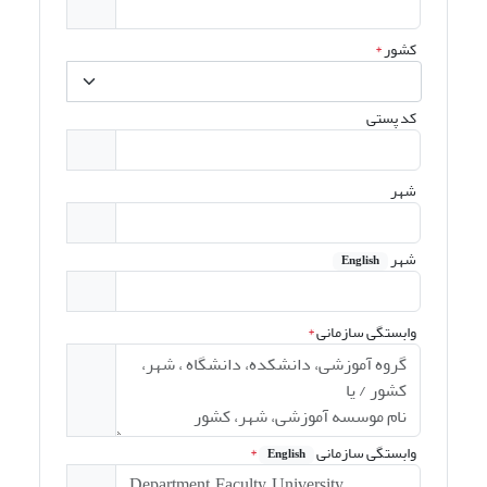
کشور
*
کد پستی
شهر
شهر
English
وابستگی سازمانی
*
وابستگی سازمانی
*
English