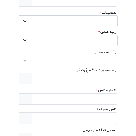
تحصیلات
*
رتبه علمی
*
رشته تخصصی
زمینه مورد علاقه پژوهش
شماره تلفن
*
تلفن همراه
*
نشانی صفحه اینترنتی