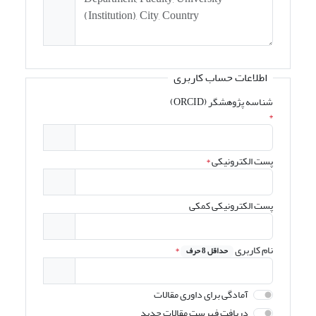
اطلاعات حساب کاربری
شناسه پژوهشگر (ORCID)
*
پست الکترونیکی
*
پست الکترونیکی کمکی
نام کاربری
*
حداقل 8 حرف
آمادگی برای داوری مقالات
دریافت فهرست مقالات جدید