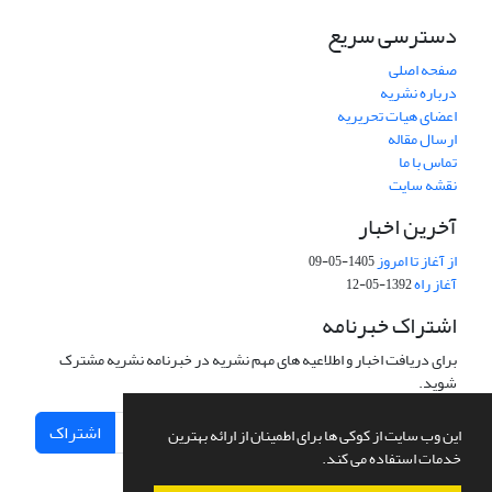
دسترسی سریع
صفحه اصلی
درباره نشریه
اعضای هیات تحریریه
ارسال مقاله
تماس با ما
نقشه سایت
آخرین اخبار
از آغاز تا امروز
1405-05-09
آغاز راه
1392-05-12
اشتراک خبرنامه
برای دریافت اخبار و اطلاعیه های مهم نشریه در خبرنامه نشریه مشترک
شوید.
اشتراک
این وب سایت از کوکی ها برای اطمینان از ارائه بهترین
خدمات استفاده می کند.