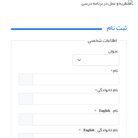
ثبت نام
اطلاعات شخصی
عنوان
نام
*
نام خانوادگی
*
نام
*
English
نام خانوادگی
*
English