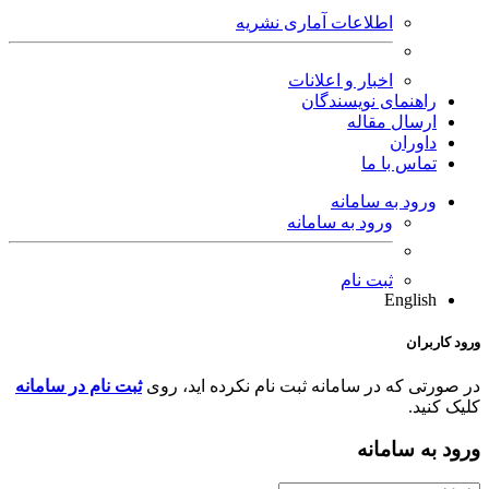
اطلاعات آماری نشریه
اخبار و اعلانات
راهنمای نویسندگان
ارسال مقاله
داوران
تماس با ما
ورود به سامانه
ورود به سامانه
ثبت نام
English
ورود کاربران
در صورتی که در سامانه ثبت نام نکرده اید، روی
ثبت نام در سامانه
کلیک کنید.
ورود به سامانه