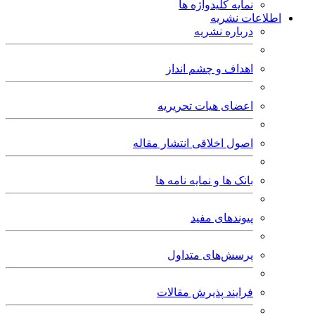
نمایه کلیدواژه ها
اطلاعات نشریه
درباره نشریه
اهداف و چشم انداز
اعضای هیات تحریریه
اصول اخلاقی انتشار مقاله
بانک ها و نمایه نامه ها
پیوندهای مفید
پرسش‌های متداول
فرایند پذیرش مقالات