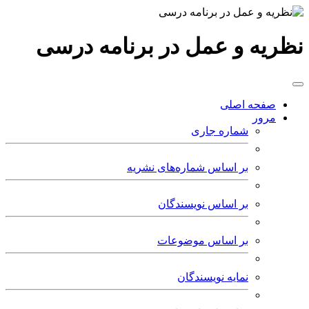
نظریه و عمل در برنامه درسی
صفحه اصلی
مرور
شماره جاری
بر اساس شماره‌های نشریه
بر اساس نویسندگان
بر اساس موضوعات
نمایه نویسندگان