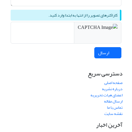
کاراکترهای تصویر را از انتها به ابتدا وارد کنید.
ارسال
دسترسی سریع
صفحه اصلی
درباره نشریه
اعضای هیات تحریریه
ارسال مقاله
تماس با ما
نقشه سایت
آخرین اخبار