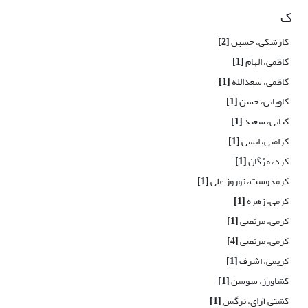
ک
کارشکی، حسین
[2]
کاظمی، الهام
[1]
کاظمی، سعدالله
[1]
کاویانی، حسن
[1]
کتابی، سعید
[1]
کرامتی، انسی
[1]
کرد، مژگان
[1]
کرمدوست، نوروز علی
[1]
کرمی، زهره
[1]
کرمی، مرتضی
[1]
کرمی، مرتضی
[4]
کریمی، اشرف
[1]
کشاورز، سوسن
[1]
کشتی آرای، نرگس
[1]