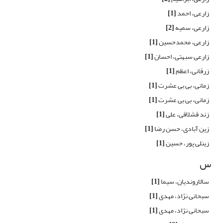
زارعی، احمد
[1]
زارعی، سمیه
[2]
زارعی، محمدحسین
[1]
زارعی سبهتی، احسان
[1]
زرقانی، اعظم
[1]
زمانی، بی بی عشرت
[1]
زمانی، بی بی عشرت
[1]
زند قشلاقی، علی
[1]
زین آبادی، حسن رضا
[1]
زینلی پور، حسین
[1]
س
سالاروندیان، سیما
[1]
سبحانی نژاد، مهدی
[1]
سبحانی نژاد، مهدی
[1]