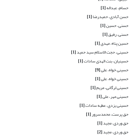
حسام، عبداله
[1]
حسن آبادی، حمیدرضا
[1]
حسنی، حسین
[1]
حسنی، رفیق
[1]
حسین پناه، مهدی
[1]
حسینی، حجت الاسلام سید حمید
[1]
حسینیان، بنت الهدی سادات
[1]
حسینی خواه، علی
[9]
حسینی خواه، علی
[1]
حسینی لرگانی، مریم
[1]
حسینی مهر، علی
[1]
حسینی یزدی، عطیه سادات
[1]
حق پرست، محمدسرور
[1]
حق وردی، مجید
[1]
حق وردی، مجید
[2]