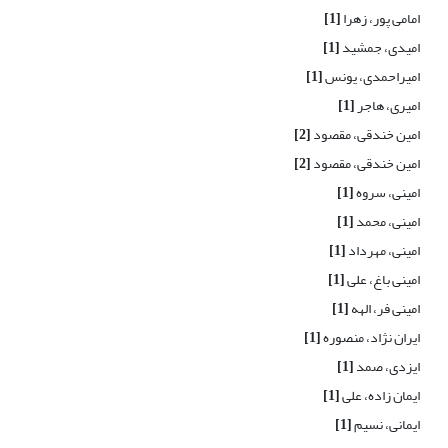
امامی پور، زهرا
[1]
امیدی، جمشید
[1]
امیراحمدی، یونس
[1]
امیری، هاجر
[1]
امین خندقی، مقصود
[2]
امین خندقی، مقصود
[2]
امینی، سروه
[1]
امینی، محمد
[1]
امینی، مهرداد
[1]
امینی باغ، علی
[1]
امینی فر، الهه
[1]
ایران نژاد، منصوره
[1]
ایزدی، صمد
[1]
ایمان زاده، علی
[1]
ایمانی، نسیم
[1]