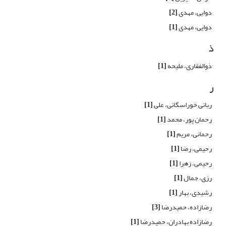
دوایی، مهدی
[2]
دوایی، مهدی
[1]
ذ
ذوالفقاری، ملیحه
[1]
ر
ربانی خوراسگانی، علی
[1]
رحمان پور، محمد
[1]
رحمانی، مریم
[1]
رحیمی، رضا
[1]
رحیمی، زهرا
[1]
رزی، جمال
[1]
رشیدی، بهار
[1]
رضازاده، حمیدرضا
[3]
رضازاده بهادران، حمیدرضا
[1]