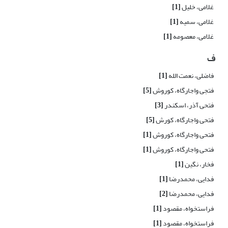
غلامی، خلیل
[1]
غلامی، سمیه
[1]
غلامی، معصومه
[1]
ف
فاضلی، نعمت الله
[1]
فتجی واجارگاه، کوروش
[5]
فتحی آذر، اسکندر
[3]
فتحی واجارگاه، کورش
[5]
فتحی واجارگاه، کوروش
[1]
فتحی واجارگاه، کوروش
[1]
فخار، نگین
[1]
فدایی، محمدرضا
[1]
فدایی، محمدرضا
[2]
فراستخواه، مقصود
[1]
فراستخواه، مقصود
[1]