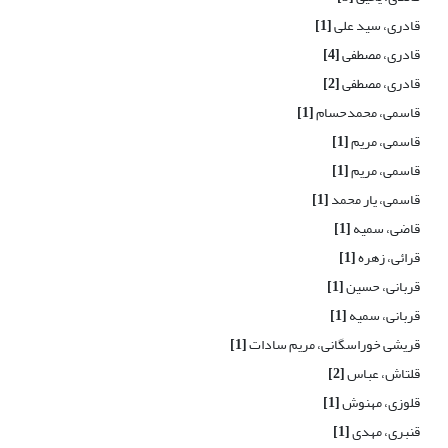
قادری، سید علی
[1]
قادری، مصطفی
[4]
قادری، مصطفی
[2]
قاسمی، محمدحسام
[1]
قاسمی، مریم
[1]
قاسمی، مریم
[1]
قاسمی، یار محمد
[1]
قاضی، سمیه
[1]
قرائی، زهره
[1]
قربانی، حسین
[1]
قربانی، سمیه
[1]
قریشی خوراسگانی، مریم سادات
[1]
قلتاش، عباس
[2]
قلوزی، مهنوش
[1]
قنبری، مهدی
[1]