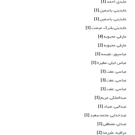
عابدی، احمد
[1]
عابدینی، یاسمین
[1]
عابدینی، یاسمین
[1]
عابدینی بلترک، میمنت
[1]
عارفی، محبوبه
[4]
عارفی، محبوبه
[2]
عباسپور، نفیسه
[1]
عباس خیلی، مطهره
[1]
عباسی، عفت
[1]
عباسی، عفت
[3]
عباسی، عفت
[1]
عبدالملکی، مریم
[1]
عبدالهی، صیاد
[1]
عبدخدایی، محمدسعید
[1]
عبدلی، مصطفی
[1]
عراقیه، علیرضا
[2]