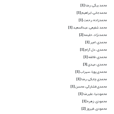
محمد بیگی، رضا
[1]
محمدجانی، ابراهیم
[1]
محمدزاده، رحمت
[1]
محمد شفیعی، عبدالسعید
[1]
محمدنژاد، حلیمه
[2]
محمدی، امیر
[1]
محمدی، دل آرام
[1]
محمدی، فائقه
[1]
محمدی، مهدی
[3]
محمدی پویا، سهراب
[1]
محمدی چابکی، رضا
[1]
محمدی فشارکی، محسن
[1]
محمودنیا، علیرضا
[1]
محمودی، زهره
[1]
محمودی، فیروز
[2]