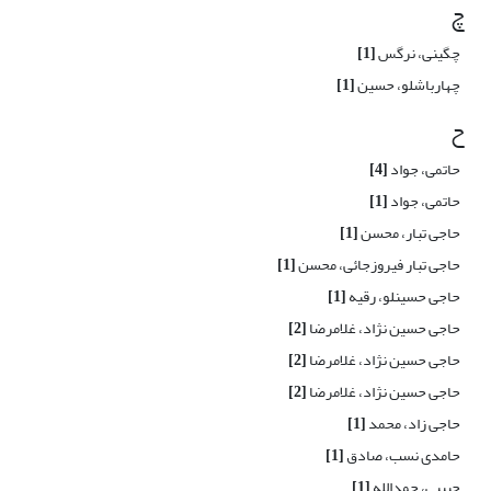
چ
چگینی، نرگس
[1]
چهارباشلو، حسین
[1]
ح
حاتمی، جواد
[4]
حاتمی، جواد
[1]
حاجی تبار، محسن
[1]
حاجی تبار فیروزجائی، محسن
[1]
حاجی حسینلو، رقیه
[1]
حاجی حسین نژاد، غلامرضا
[2]
حاجی حسین نژاد، غلامرضا
[2]
حاجی حسین نژاد، غلامرضا
[2]
حاجی زاد، محمد
[1]
حامدی نسب، صادق
[1]
حبیبی، حمدالله
[1]