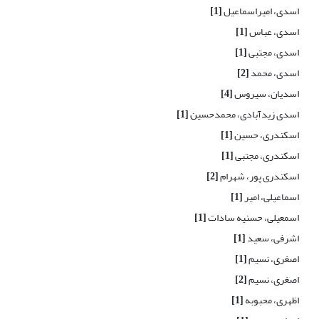
اسدی، امیراسماعیل
[1]
اسدی، عباس
[1]
اسدی، مجتبی
[1]
اسدی، محمد
[2]
اسدیان، سیروس
[4]
اسدی زیدآبادی، محمدحسین
[1]
اسکندری، حسین
[1]
اسکندری، مجتبی
[1]
اسکندری پور، شهرام
[2]
اسماعیلی، امیر
[1]
اسمعیلی، حسنیه سادات
[1]
اشرفی، سعید
[1]
اصغری، نسیم
[1]
اصغری، نسیم
[2]
اظهری، محبوبه
[1]