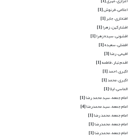
اعزازی، مهری
[1]
اعلامی، فرنوش
[1]
افتخاری، جابر
[1]
افشارکهن، زهرا
[1]
افشونی، سیده زهرا
[1]
افضلی، سعیده
[1]
افهمی، رضا
[3]
اقدم تبار، فاطمه
[1]
اکبری، احمد
[1]
اکبری، محمد
[1]
الماسی، لیلا
[1]
امام جمعه، سید محمد رضا
[1]
امام جمعه، سید محمدرضا
[4]
امام جمعه، محمد رضا
[1]
امام جمعه، محمدرضا
[1]
امام جمعه، محمدرضا
[1]