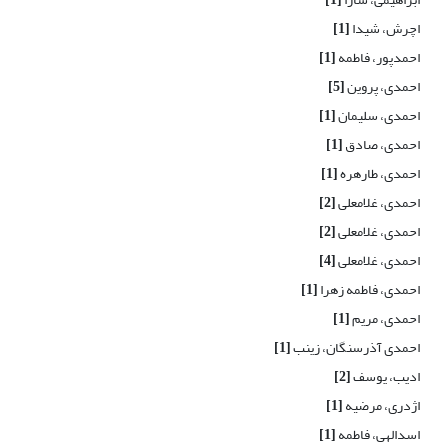
اچرش، شیدا
[1]
احمدپور، فاطمه
[1]
احمدی، پروین
[5]
احمدی، سلیمان
[1]
احمدی، صادق
[1]
احمدی، طارهره
[1]
احمدی، غلامعلی
[2]
احمدی، غلامعلی
[2]
احمدی، غلامعلی
[4]
احمدی، فاطمه زهرا
[1]
احمدی، مریم
[1]
احمدی آذرسنگان، زینب
[1]
ادیب، یوسف
[2]
اژدری، مرضیه
[1]
اسدالهی، فاطمه
[1]