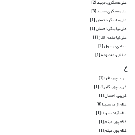
علی عسگری، مجید
[2]
علی عسگری، مجید
[3]
علی نیا بنگر، احسان
[1]
علی نیا بنگر، احسان
[1]
علی نیا مقدم، الناز
[1]
عمادی، رسول
[1]
عیلامی، معصومه
[1]
غ
غریب پور، افرا
[1]
غریب پور، گلبرگ
[1]
غریبی، احسان
[1]
غلام‌آزاد، سهیلا
[8]
غلام آزاد، سهیلا
[1]
غلام پور، میثم
[1]
غلام پور، میثم
[1]