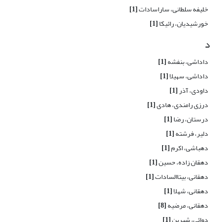
خلیفه سلطانی، ساراسادات
[1]
خورشیدیان، رائیکا
[1]
د
داداشی، بنفشه
[1]
داداشی، سهیلا
[1]
داودی، آذر
[1]
درزی رامندی، هادی
[1]
درستان، رضا
[1]
دلیر، فرشته
[1]
دهباشی، اکرم
[1]
دهقان زاده، حسین
[1]
دهقانی، بیتاالسادات
[1]
دهقانی، شهلا
[1]
دهقانی، مرضیه
[8]
دوائی، شیرین
[1]