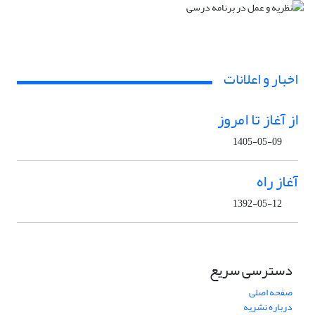
اخبار و اعلانات
از آغاز تا امروز
1405-05-09
آغاز راه
1392-05-12
دسترسی سریع
صفحه اصلی
درباره نشریه