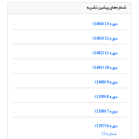
شماره‌های پیشین نشریه
دوره 13 (1404)
دوره 12 (1403)
دوره 11 (1402)
دوره 10 (1401)
دوره 9 (1400)
دوره 8 (1399)
دوره 7 (1398)
دوره 6 (1397)
شماره 12