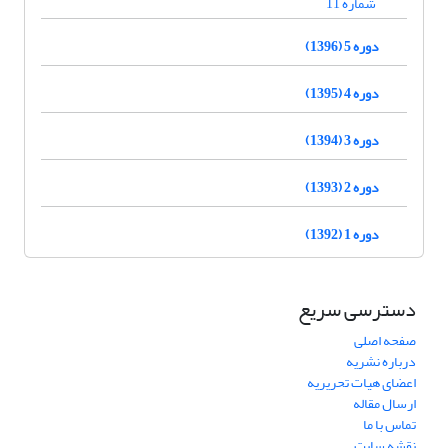
شماره 11
دوره 5 (1396)
دوره 4 (1395)
دوره 3 (1394)
دوره 2 (1393)
دوره 1 (1392)
دسترسی سریع
صفحه اصلی
درباره نشریه
اعضای هیات تحریریه
ارسال مقاله
تماس با ما
نقشه سایت