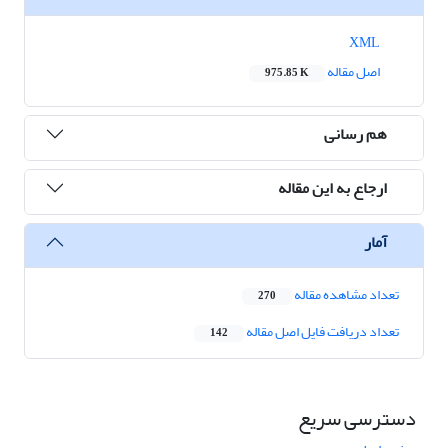
XML
اصل مقاله
975.85 K
هم رسانی
ارجاع به این مقاله
آمار
تعداد مشاهده مقاله
270
تعداد دریافت فایل اصل مقاله
142
دسترسی سریع