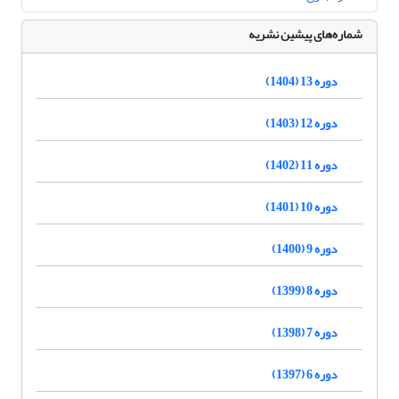
شماره‌های پیشین نشریه
دوره 13 (1404)
دوره 12 (1403)
دوره 11 (1402)
دوره 10 (1401)
دوره 9 (1400)
دوره 8 (1399)
دوره 7 (1398)
دوره 6 (1397)