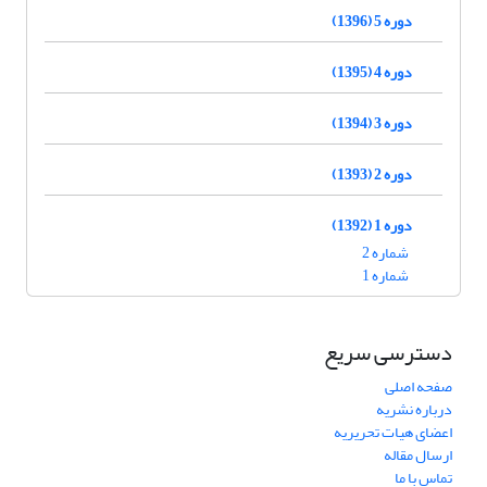
دوره 5 (1396)
دوره 4 (1395)
دوره 3 (1394)
دوره 2 (1393)
دوره 1 (1392)
شماره 2
شماره 1
دسترسی سریع
صفحه اصلی
درباره نشریه
اعضای هیات تحریریه
ارسال مقاله
تماس با ما