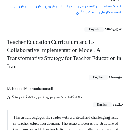
تربیت معلم
برنامه درسی
اجرا
آموزش و پرورش
آموزش عالی
تقسیم کار ملی
بخشی نگری
عنوان مقاله
English
Teacher Education Curriculum and Its
Collaborative Implementation Model: A
Transformative Strategy for Teacher Education in
Iran
نویسنده
English
Mahmood Mehrmohammadi
دانشگاه تربیت مدرس و رئیس دانشگاه فرهنگیان
چکیده
English
This article engages the reader with a critical and challenging issue
in teacher education domain. The issue chosen is the structure of
the program which extends itself quite naturally to the issue of