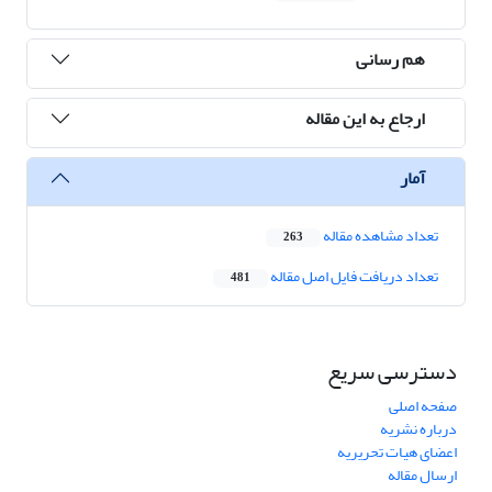
هم رسانی
ارجاع به این مقاله
آمار
تعداد مشاهده مقاله
263
تعداد دریافت فایل اصل مقاله
481
دسترسی سریع
صفحه اصلی
درباره نشریه
اعضای هیات تحریریه
ارسال مقاله