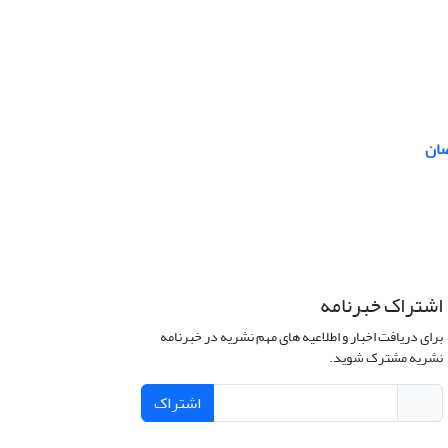
صان
اشتراک خبرنامه
برای دریافت اخبار و اطلاعیه های مهم نشریه در خبرنامه
نشریه مشترک شوید.
اشتراک