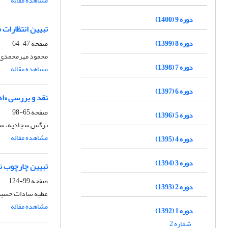
مشاهده مقاله
دوره 9 (1400)
تبیین انتظارات 
دوره 8 (1399)
صفحه
47-64
محمود مهرمحمدی
دوره 7 (1398)
مشاهده مقاله
دوره 6 (1397)
نقد و بررسی «اه
صفحه
65-98
دوره 5 (1396)
نرگس سجادیه، س
مشاهده مقاله
دوره 4 (1395)
دوره 3 (1394)
تبیین چارچوب ن
صفحه
99-124
دوره 2 (1393)
عطیه سادات حسینی
مشاهده مقاله
دوره 1 (1392)
شماره 2