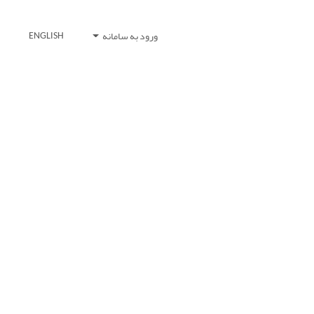
ورود به سامانه
ENGLISH