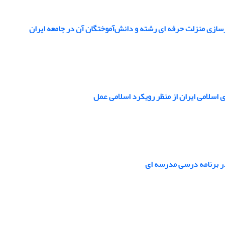
زسازی منزلت حرفه‏ ای رشته و دانش‌آموختگان آن در جامعه ایران
 اسلامی ایران از منظر رویکرد اسلامی عمل
ر برنامه درسی مدرسه‏ ای