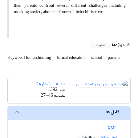
their parents confront several different challenges including
mocking, anxiety about the future of their children etc.
کلیدواژه‌ها
English
Keyword Homeschooling
formal education
school
parents
دوره 1، شماره 2
مهر 1392
صفحه
27-46
فایل ها
XML
اصل مقاله
356.36 K