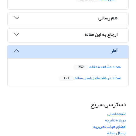
هم رسانی
ارجاع به این مقاله
آمار
تعداد مشاهده مقاله
252
تعداد دریافت فایل اصل مقاله
151
دسترسی سریع
صفحه اصلی
درباره نشریه
اعضای هیات تحریریه
ارسال مقاله