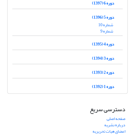
دوره 6 (1397)
دوره 5 (1396)
شماره 10
شماره 9
دوره 4 (1395)
دوره 3 (1394)
دوره 2 (1393)
دوره 1 (1392)
دسترسی سریع
صفحه اصلی
درباره نشریه
اعضای هیات تحریریه