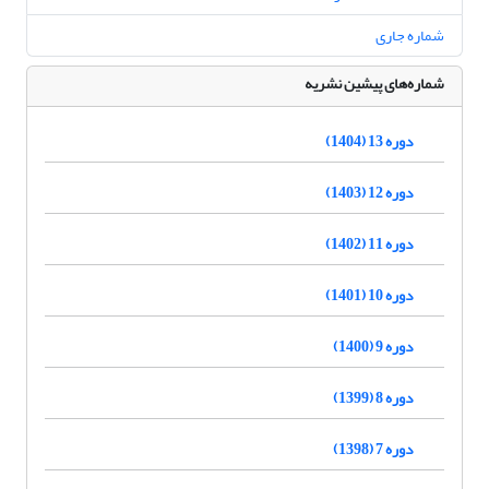
شماره جاری
شماره‌های پیشین نشریه
دوره 13 (1404)
دوره 12 (1403)
دوره 11 (1402)
دوره 10 (1401)
دوره 9 (1400)
دوره 8 (1399)
دوره 7 (1398)