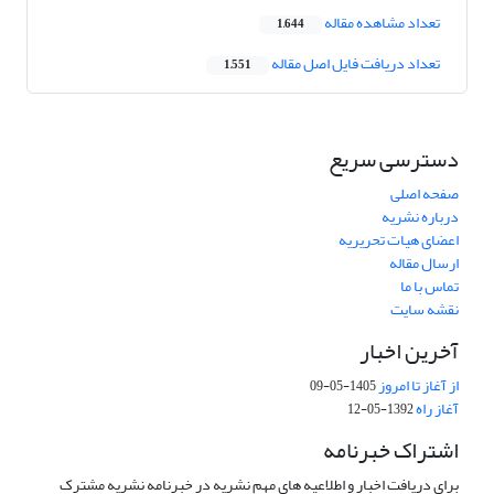
تعداد مشاهده مقاله
1,644
تعداد دریافت فایل اصل مقاله
1,551
دسترسی سریع
صفحه اصلی
درباره نشریه
اعضای هیات تحریریه
ارسال مقاله
تماس با ما
نقشه سایت
آخرین اخبار
از آغاز تا امروز
1405-05-09
آغاز راه
1392-05-12
اشتراک خبرنامه
برای دریافت اخبار و اطلاعیه های مهم نشریه در خبرنامه نشریه مشترک