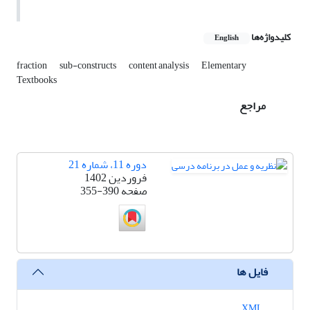
کلیدواژه‌ها
English
fraction
sub-constructs
content analysis
Elementary
Textbooks
مراجع
دوره 11، شماره 21
فروردین 1402
صفحه
355-390
فایل ها
XML