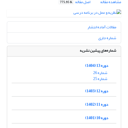
مشاهده مقاله
اصل مقاله
775.95 K
مقالات آماده انتشار
شماره جاری
شماره‌های پیشین نشریه
دوره 13 (1404)
شماره 26
شماره 25
دوره 12 (1403)
دوره 11 (1402)
دوره 10 (1401)