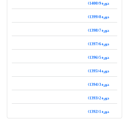
دوره 9 (1400)
دوره 8 (1399)
دوره 7 (1398)
دوره 6 (1397)
دوره 5 (1396)
دوره 4 (1395)
دوره 3 (1394)
دوره 2 (1393)
دوره 1 (1392)