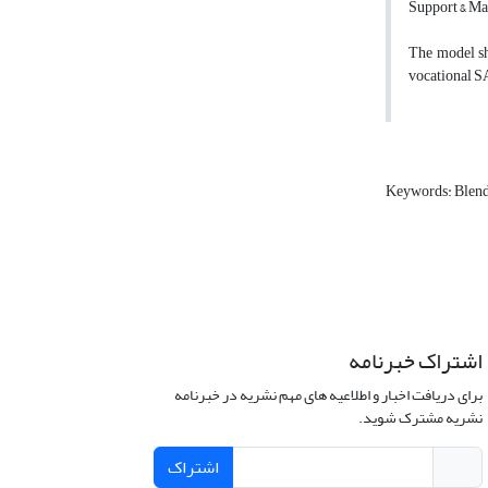
Support & Ma
The model sh
vocational SA
Keywords: Blend
اشتراک خبرنامه
برای دریافت اخبار و اطلاعیه های مهم نشریه در خبرنامه
نشریه مشترک شوید.
اشتراک