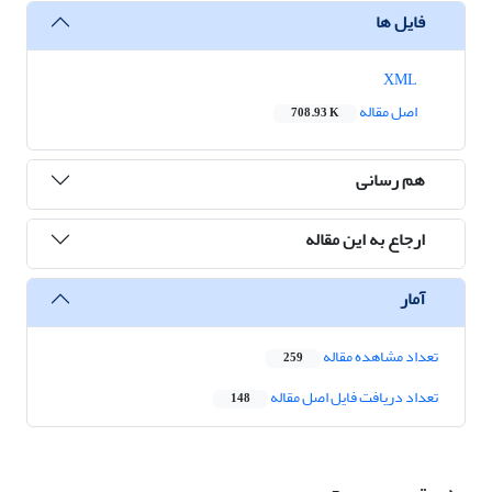
فایل ها
XML
اصل مقاله
708.93 K
هم رسانی
ارجاع به این مقاله
آمار
تعداد مشاهده مقاله
259
تعداد دریافت فایل اصل مقاله
148