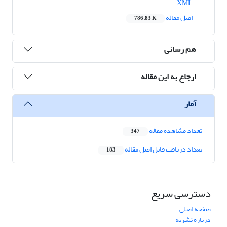
XML
اصل مقاله
786.83 K
هم رسانی
ارجاع به این مقاله
آمار
تعداد مشاهده مقاله
347
تعداد دریافت فایل اصل مقاله
183
دسترسی سریع
صفحه اصلی
درباره نشریه