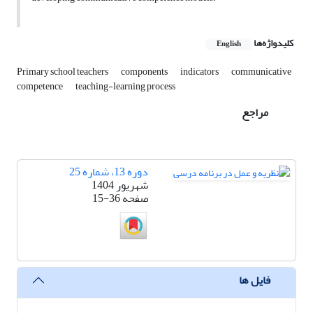
کلیدواژه‌ها
English
Primary school teachers
components
indicators
communicative
competence
teaching-learning process
مراجع
دوره 13، شماره 25
شهریور 1404
صفحه
15-36
فایل ها