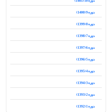
دوره 10 (1401)
دوره 9 (1400)
دوره 8 (1399)
دوره 7 (1398)
دوره 6 (1397)
دوره 5 (1396)
دوره 4 (1395)
دوره 3 (1394)
دوره 2 (1393)
دوره 1 (1392)