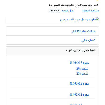
احسان غریبی، جمال سلیمی، علی امینی باغ
مشاهده مقاله
اصل مقاله
736.94 K
مقالات آماده انتشار
شماره جاری
شماره‌های پیشین نشریه
دوره 13 (1404)
شماره 26
شماره 25
دوره 12 (1403)
دوره 11 (1402)