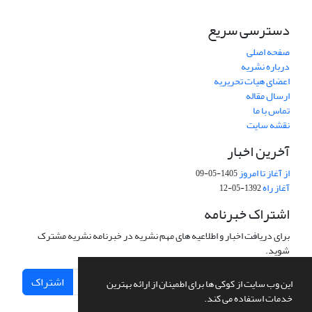
دسترسی سریع
صفحه اصلی
درباره نشریه
اعضای هیات تحریریه
ارسال مقاله
تماس با ما
نقشه سایت
آخرین اخبار
از آغاز تا امروز
1405-05-09
آغاز راه
1392-05-12
اشتراک خبرنامه
برای دریافت اخبار و اطلاعیه های مهم نشریه در خبرنامه نشریه مشترک
شوید.
اشتراک
این وب سایت از کوکی ها برای اطمینان از ارائه بهترین
خدمات استفاده می کند.