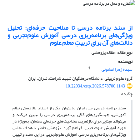
از سند برنامه‌ درسی تا صلاحیت حرفه‌ای: تحلیل
ویژگی‌های برنامه‌ریزی درسی آموزش علوم‌تجربی و
دلالت‌های آن برای تربیتِ معلم علوم
نوع مقاله : مقاله پژوهشی
نویسنده
¶
سیده زهرا افشونی
گروه علوم تربیتی، دانشگاه فرهنگیان شهید شرافت، تهران، ایران
10.22034/cstp.2026.578700.1143
چکیده
سند برنامه درسی ملی ایران به‌عنوان یکی از اسناد بالادستی نظام
آموزشی، جهت‌گیری‌های کلان برنامه‌ریزی درسی را تبیین می‌کند و
می‌تواند مبنایی برای بازتعریف صلاحیت‌های حرفه‌ای معلمان، به‌ویژه در
حوزه آموزش علوم‌تجربی، فراهم آورد. پژوهش حاضر با هدف تحلیل
ویژگی‌های برنامه‌ریزی درسی آموزش علوم‌تجربی در این سند و تبیین