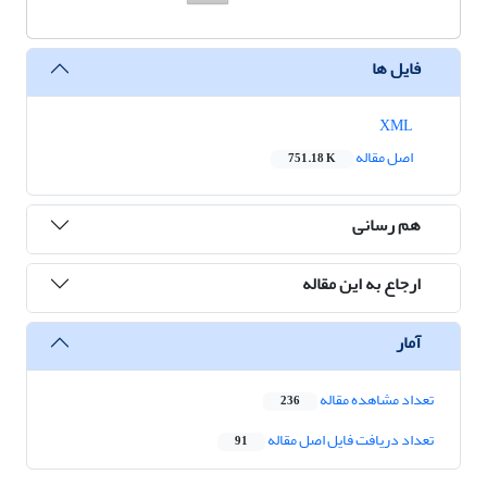
فایل ها
XML
اصل مقاله
751.18 K
هم رسانی
ارجاع به این مقاله
آمار
تعداد مشاهده مقاله
236
تعداد دریافت فایل اصل مقاله
91