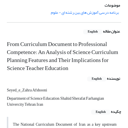
موضوعات
برنامه درسی آموزش های بین رشته ای - علوم
عنوان مقاله
English
From Curriculum Document to Professional
Competence: An Analysis of Science Curriculum
Planning Features and Their Implications for
Science Teacher Education
نویسنده
English
Seyed_e_Zahra Afshooni
Department of Science Education, Shahid Sherafat Farhangian
Univercity Tehran, Iran
چکیده
English
The National Curriculum Document of Iran, as a key upstream