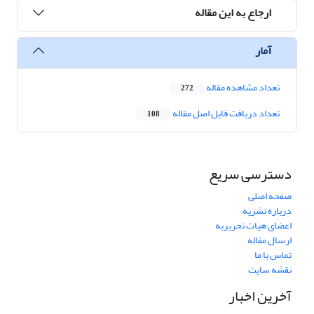
ارجاع به این مقاله
آمار
تعداد مشاهده مقاله
272
تعداد دریافت فایل اصل مقاله
108
دسترسی سریع
صفحه اصلی
درباره نشریه
اعضای هیات تحریریه
ارسال مقاله
تماس با ما
نقشه سایت
آخرین اخبار