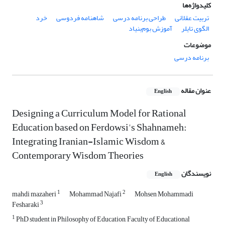
کلیدواژه‌ها
تربیت عقلانی
طراحی برنامه درسی
شاهنامه فردوسی
خرد
الگوی تایلر
آموزش بوم‌بنیاد
موضوعات
برنامه درسی
عنوان مقاله
English
Designing a Curriculum Model for Rational
Education based on Ferdowsi's Shahnameh:
Integrating Iranian-Islamic Wisdom &
Contemporary Wisdom Theories
نویسندگان
English
1
2
mahdi mazaheri
Mohammad Najafi
Mohsen Mohammadi
3
Fesharaki
1
PhD student in Philosophy of Education, Faculty of Educational