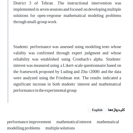
District 3 of Tehran. The instructional intervention was
implemented in seven sessions and focused on developing multiple
solutions for open‑response mathematical modeling problems
through small‑group work.
Students’ performance was assessed using modeling tests whose
validity was confirmed through expert judgment and whose
reliability was established using Cronbach’s alpha. Students’
interest was measured using a Likert‑scale questionnaire based on
the framework proposed by Luding and Zhu (2008), and the data
were analyzed using the Friedman test. The results indicated a
significant increase in both students’ interest and mathematical
performance in the experimental group
کلیدواژه‌ها
English
performance improvement
mathematical interest
mathematical
modelling problems
multiple solutions