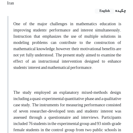
Iran
چکیده
English
One of the major challenges in mathematics education is
improving students’ performance and interest simultaneously.
Instruction that emphasizes the use of multiple solutions in
modeling problems can contribute to the construction of
mathematical knowledge; however, their motivational benefits are
not yet fully understood. The present study aimed to examine the
effect of an instructional intervention designed to enhance
students’ interest and mathematical performance.
The study employed an explanatory mixed‑methods design,
including a quasi‑experimental quantitative phase and a qualitative
case study. The instruments for measuring performance consisted
of seven researcher‑developed tests, and students’ interest was
assessed through a questionnaire and interviews. Participants
included 76 students in the experimental group and 93 ninth‑grade
female students in the control group from two public schools in