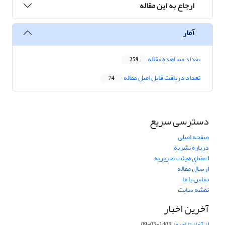
ارجاع به این مقاله
آمار
تعداد مشاهده مقاله
259
تعداد دریافت فایل اصل مقاله
74
دسترسی سریع
صفحه اصلی
درباره نشریه
اعضای هیات تحریریه
ارسال مقاله
تماس با ما
نقشه سایت
آخرین اخبار
از آغاز تا امروز
1405-05-09