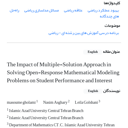
کلیدواژه‌ها
بهبود عملکرد ریاضی
علاقه ریاضی
مسائل مدلسازی ریاضی
راه‌حل
های چندگانه
موضوعات
برنامه درسی آموزش های بین رشته ای - ریاضی
عنوان مقاله
English
The Impact of Multiple-Solution Approach in
Solving Open-Response Mathematical Modeling
Problems on Student Performance and Interest
نویسندگان
English
1
2
3
masoume gholami
Nasim Asghary
Leila Golshani
1
Islamic Azad University, Central Tehran Branch
2
Islamic Azad University, Central Tehran Branch
3
Department of Mathematics, CT.C., Islamic Azad University, Tehran,