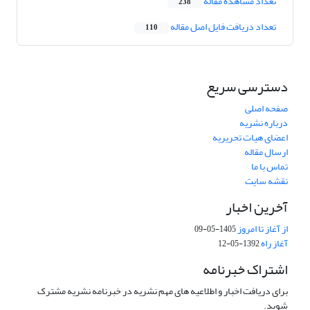
تعداد مشاهده مقاله
238
تعداد دریافت فایل اصل مقاله
110
دسترسی سریع
صفحه اصلی
درباره نشریه
اعضای هیات تحریریه
ارسال مقاله
تماس با ما
نقشه سایت
آخرین اخبار
از آغاز تا امروز
1405-05-09
آغاز راه
1392-05-12
اشتراک خبرنامه
برای دریافت اخبار و اطلاعیه های مهم نشریه در خبرنامه نشریه مشترک
شوید.