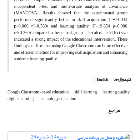
independent t-test and multivariate analysis of covariance
(MANCOVA). Results showed that the experimental group
performed significantly better in skill acquisition (F=74.043,
p=0.000, η²=0.569) and learning quality (F=19.654, p=0.000,
η²=0.260) compared to the control group. The calculated effect size
indicated a strong impact of the educational intervention. These
findings confirm that using Google Classroom can be an effective
and efficient method for improving skill acquisition and enhancing
students' learning quality.
کلیدواژه‌ها
English
Google Classroom-based education
skill learning
learning quality
digital learning
technology education
مراجع
دوره 13، شماره 26