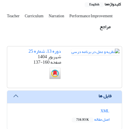
کلیدواژه‌ها
English
Teacher
Curriculum
Narration
Performance Improvement
مراجع
دوره 13، شماره 25
شهریور 1404
صفحه
137-160
فایل ها
XML
اصل مقاله
716.93 K