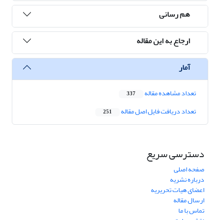
هم رسانی
ارجاع به این مقاله
آمار
تعداد مشاهده مقاله
337
تعداد دریافت فایل اصل مقاله
251
دسترسی سریع
صفحه اصلی
درباره نشریه
اعضای هیات تحریریه
ارسال مقاله
تماس با ما