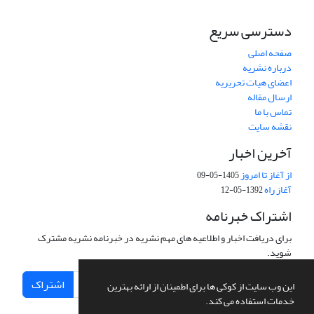
دسترسی سریع
صفحه اصلی
درباره نشریه
اعضای هیات تحریریه
ارسال مقاله
تماس با ما
نقشه سایت
آخرین اخبار
از آغاز تا امروز
1405-05-09
آغاز راه
1392-05-12
اشتراک خبرنامه
برای دریافت اخبار و اطلاعیه های مهم نشریه در خبرنامه نشریه مشترک
شوید.
اشتراک
این وب سایت از کوکی ها برای اطمینان از ارائه بهترین
خدمات استفاده می کند.