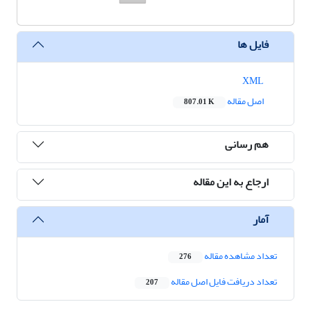
فایل ها
XML
اصل مقاله
807.01 K
هم رسانی
ارجاع به این مقاله
آمار
تعداد مشاهده مقاله
276
تعداد دریافت فایل اصل مقاله
207