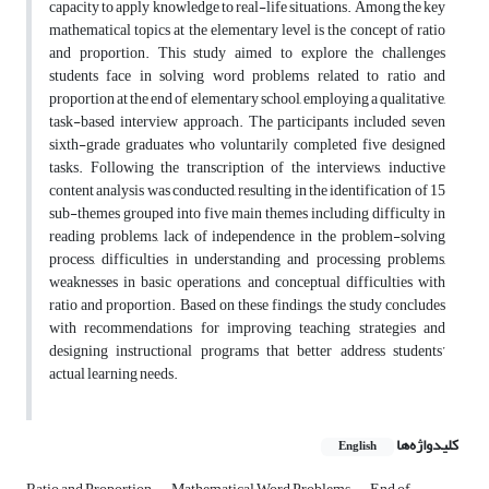
capacity to apply knowledge to real-life situations. Among the key
mathematical topics at the elementary level is the concept of ratio
and proportion. This study aimed to explore the challenges
students face in solving word problems related to ratio and
proportion at the end of elementary school, employing a qualitative,
task-based interview approach. The participants included seven
sixth-grade graduates who voluntarily completed five designed
tasks. Following the transcription of the interviews, inductive
content analysis was conducted, resulting in the identification of 15
sub-themes grouped into five main themes including difficulty in
reading problems, lack of independence in the problem-solving
process, difficulties in understanding and processing problems,
weaknesses in basic operations, and conceptual difficulties with
ratio and proportion. Based on these findings, the study concludes
with recommendations for improving teaching strategies and
designing instructional programs that better address students’
actual learning needs.
کلیدواژه‌ها
English