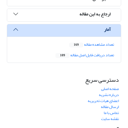
ارجاع به این مقاله
آمار
تعداد مشاهده مقاله
169
تعداد دریافت فایل اصل مقاله
109
دسترسی سریع
صفحه اصلی
درباره نشریه
اعضای هیات تحریریه
ارسال مقاله
تماس با ما
نقشه سایت