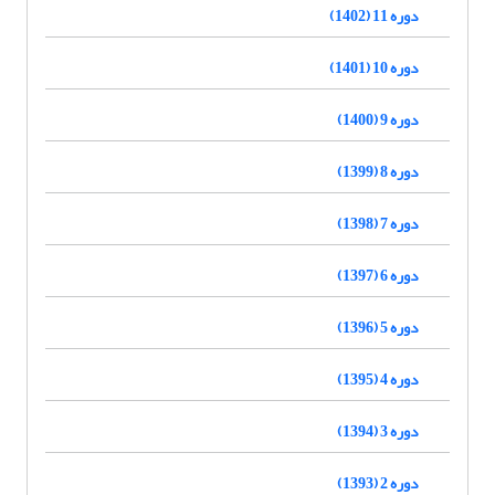
دوره 11 (1402)
دوره 10 (1401)
دوره 9 (1400)
دوره 8 (1399)
دوره 7 (1398)
دوره 6 (1397)
دوره 5 (1396)
دوره 4 (1395)
دوره 3 (1394)
دوره 2 (1393)