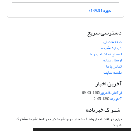
دوره 1 (1392)
دسترسی سریع
صفحه اصلی
درباره نشریه
اعضای هیات تحریریه
ارسال مقاله
تماس با ما
نقشه سایت
آخرین اخبار
از آغاز تا امروز
1405-05-09
آغاز راه
1392-05-12
اشتراک خبرنامه
برای دریافت اخبار و اطلاعیه های مهم نشریه در خبرنامه نشریه مشترک
شوید.