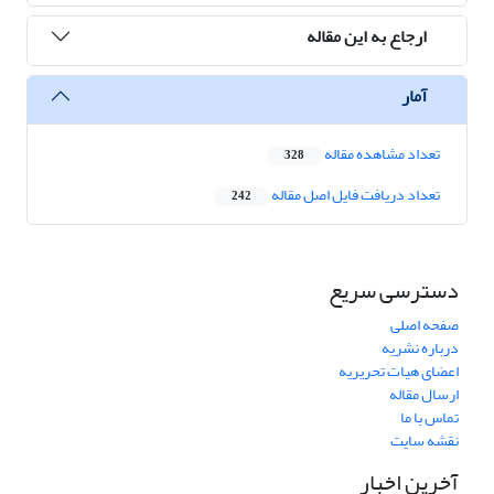
ارجاع به این مقاله
آمار
تعداد مشاهده مقاله
328
تعداد دریافت فایل اصل مقاله
242
دسترسی سریع
صفحه اصلی
درباره نشریه
اعضای هیات تحریریه
ارسال مقاله
تماس با ما
نقشه سایت
آخرین اخبار