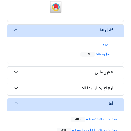
فایل ها
XML
اصل مقاله
1 M
هم رسانی
ارجاع به این مقاله
آمار
تعداد مشاهده مقاله
403
تعداد دریافت فایل اصل مقاله
341