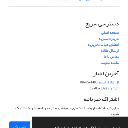
دسترسی سریع
صفحه اصلی
درباره نشریه
اعضای هیات تحریریه
ارسال مقاله
تماس با ما
نقشه سایت
آخرین اخبار
از آغاز تا امروز
1405-05-09
آغاز راه
1392-05-12
اشتراک خبرنامه
برای دریافت اخبار و اطلاعیه های مهم نشریه در خبرنامه نشریه مشترک
شوید.
اشتراک
این وب سایت از کوکی ها برای اطمینان از ارائه بهترین