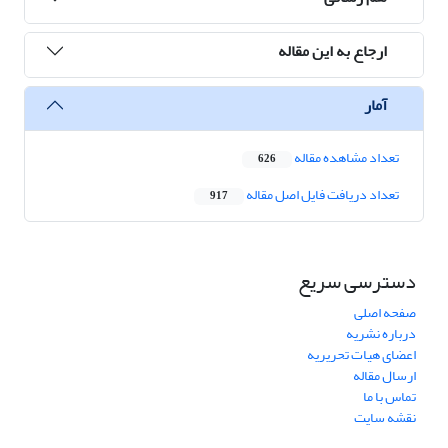
ارجاع به این مقاله
آمار
تعداد مشاهده مقاله
626
تعداد دریافت فایل اصل مقاله
917
دسترسی سریع
صفحه اصلی
درباره نشریه
اعضای هیات تحریریه
ارسال مقاله
تماس با ما
نقشه سایت