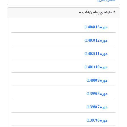
شماره‌های پیشین نشریه
دوره 13 (1404)
دوره 12 (1403)
دوره 11 (1402)
دوره 10 (1401)
دوره 9 (1400)
دوره 8 (1399)
دوره 7 (1398)
دوره 6 (1397)