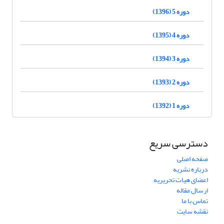
دوره 5 (1396)
دوره 4 (1395)
دوره 3 (1394)
دوره 2 (1393)
دوره 1 (1392)
دسترسی سریع
صفحه اصلی
درباره نشریه
اعضای هیات تحریریه
ارسال مقاله
تماس با ما
نقشه سایت