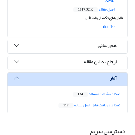
XML
اصل مقاله
1017.32 K
فایل‌های تکمیلی/اضافی
10.doc
هم رسانی
ارجاع به این مقاله
آمار
تعداد مشاهده مقاله
134
تعداد دریافت فایل اصل مقاله
117
دسترسی سریع