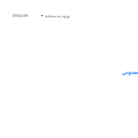
ورود به سامانه
ENGLISH
 مصنوعی