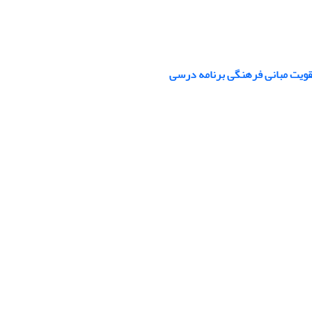
تقویت مبانی فرهنگی برنامه درسی