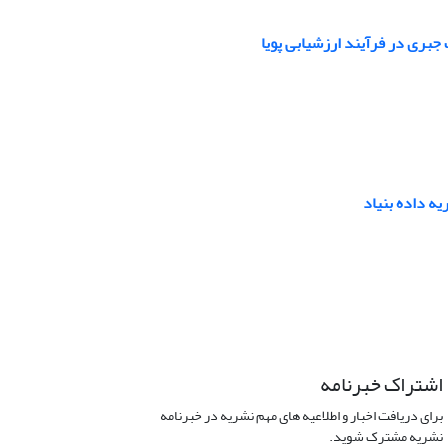
بری در فرآیند ارزشیابی پویا
یه داده بنیاد
اشتراک خبرنامه
برای دریافت اخبار و اطلاعیه های مهم نشریه در خبرنامه
نشریه مشترک شوید.