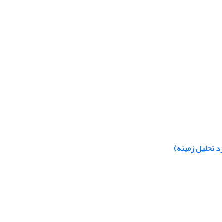
د تحلیل زمینه)