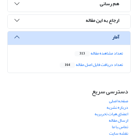
هم رسانی
ارجاع به این مقاله
آمار
تعداد مشاهده مقاله
313
تعداد دریافت فایل اصل مقاله
164
دسترسی سریع
صفحه اصلی
درباره نشریه
اعضای هیات تحریریه
ارسال مقاله
تماس با ما
نقشه سایت