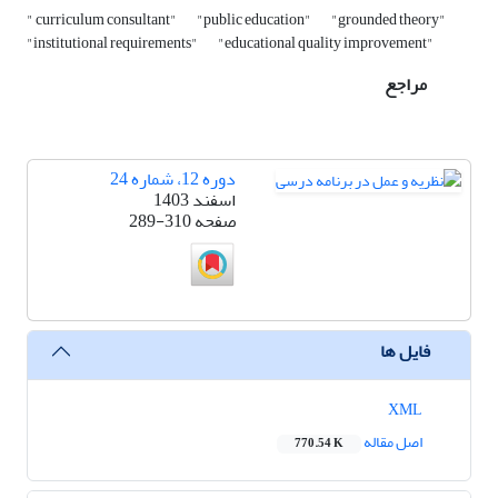
" curriculum consultant"
"public education"
"grounded theory"
"institutional requirements"
"educational quality improvement"
مراجع
دوره 12، شماره 24
اسفند 1403
صفحه
289-310
فایل ها
XML
اصل مقاله
770.54 K