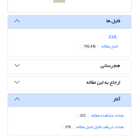
فایل ها
XML
اصل مقاله
792.4 K
هم رسانی
ارجاع به این مقاله
آمار
تعداد مشاهده مقاله
255
تعداد دریافت فایل اصل مقاله
179