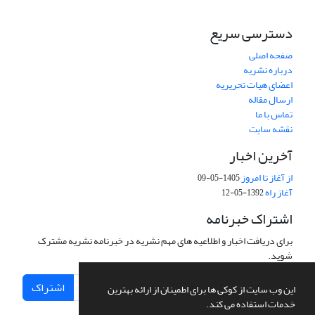
دسترسی سریع
صفحه اصلی
درباره نشریه
اعضای هیات تحریریه
ارسال مقاله
تماس با ما
نقشه سایت
آخرین اخبار
از آغاز تا امروز
1405-05-09
آغاز راه
1392-05-12
اشتراک خبرنامه
برای دریافت اخبار و اطلاعیه های مهم نشریه در خبرنامه نشریه مشترک
شوید.
اشتراک
این وب سایت از کوکی ها برای اطمینان از ارائه بهترین
خدمات استفاده می کند.