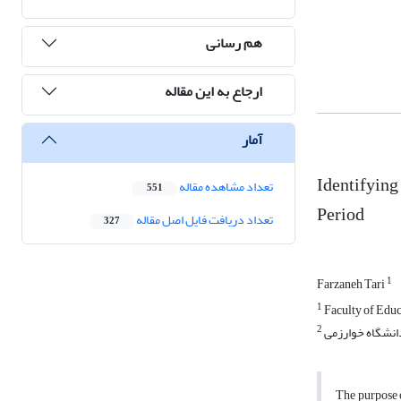
هم رسانی
ارجاع به این مقاله
آمار
Identifying
تعداد مشاهده مقاله
551
Period
تعداد دریافت فایل اصل مقاله
327
1
Farzaneh Tari
1
Faculty of Educ
2
The purpose o