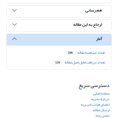
هم رسانی
ارجاع به این مقاله
آمار
تعداد مشاهده مقاله
200
تعداد دریافت فایل اصل مقاله
126
دسترسی سریع
صفحه اصلی
درباره نشریه
اعضای هیات تحریریه
ارسال مقاله
تماس با ما