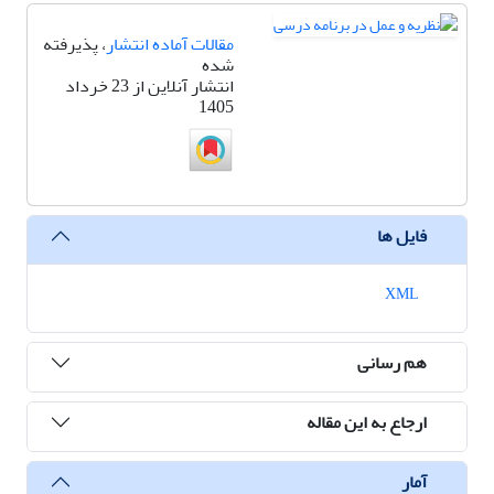
مقالات آماده انتشار
، پذیرفته
شده
انتشار آنلاین از 23 خرداد
1405
فایل ها
XML
هم رسانی
ارجاع به این مقاله
آمار