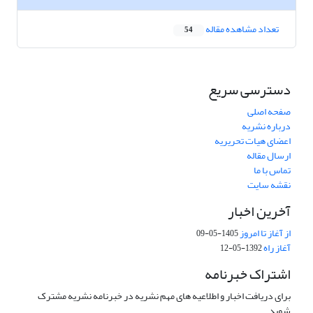
تعداد مشاهده مقاله
54
دسترسی سریع
صفحه اصلی
درباره نشریه
اعضای هیات تحریریه
ارسال مقاله
تماس با ما
نقشه سایت
آخرین اخبار
از آغاز تا امروز
1405-05-09
آغاز راه
1392-05-12
اشتراک خبرنامه
برای دریافت اخبار و اطلاعیه های مهم نشریه در خبرنامه نشریه مشترک
شوید.