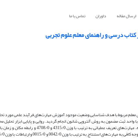
ارسال مقاله
داوران
تماس با ما
تاب درسی و راهنمای معلم علوم تجربی
 معلم مربوط با هدف شناسایی وضعیت موجود آموزش مهارت‌های فرآیند علمی مورد تحل
 واحد ثبت مضمون به روش آنتروپی شانون انجام گردید. روایی و پایایی ابزار تحلیل محت