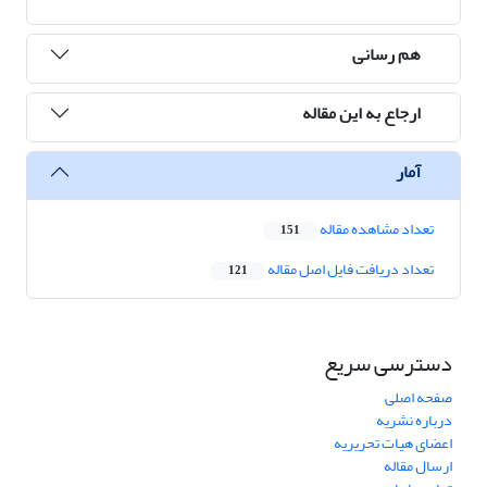
هم رسانی
ارجاع به این مقاله
آمار
تعداد مشاهده مقاله
151
تعداد دریافت فایل اصل مقاله
121
دسترسی سریع
صفحه اصلی
درباره نشریه
اعضای هیات تحریریه
ارسال مقاله