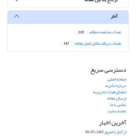
آمار
تعداد مشاهده مقاله
219
تعداد دریافت فایل اصل مقاله
147
دسترسی سریع
صفحه اصلی
درباره نشریه
اعضای هیات تحریریه
ارسال مقاله
تماس با ما
نقشه سایت
آخرین اخبار
از آغاز تا امروز
1405-05-09