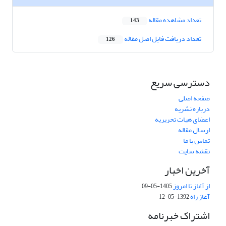
تعداد مشاهده مقاله
143
تعداد دریافت فایل اصل مقاله
126
دسترسی سریع
صفحه اصلی
درباره نشریه
اعضای هیات تحریریه
ارسال مقاله
تماس با ما
نقشه سایت
آخرین اخبار
از آغاز تا امروز
1405-05-09
آغاز راه
1392-05-12
اشتراک خبرنامه